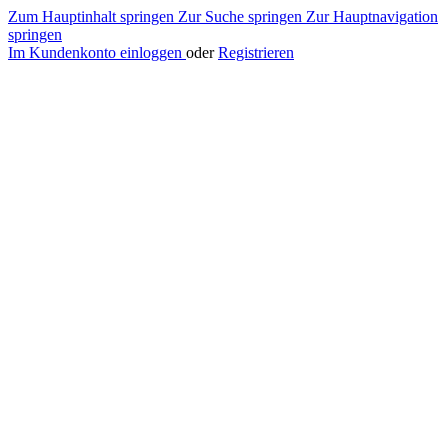
Zum Hauptinhalt springen
Zur Suche springen
Zur Hauptnavigation
springen
Im Kundenkonto einloggen
oder
Registrieren