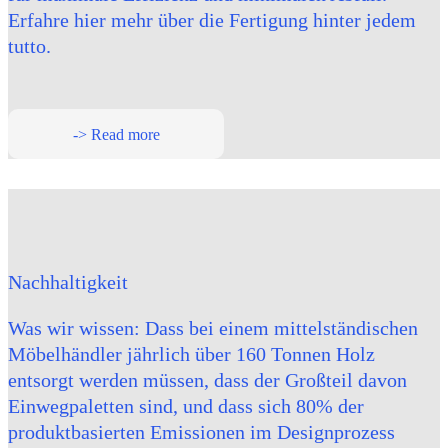
Erfahre hier mehr über die Fertigung hinter jedem
tutto.
-> Read more
Nachhaltigkeit
Was wir wissen: Dass bei einem mittelständischen
Möbelhändler jährlich über 160 Tonnen Holz
entsorgt werden müssen, dass der Großteil davon
Einwegpaletten sind, und dass sich 80% der
produktbasierten Emissionen im Designprozess