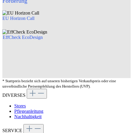
Förderung
EU Horizon Call
EffCheck EcoDesign
* Stattpreis bezieht sich auf unseren bisherigen Verkaufspreis oder eine
unverbindliche Preisempfehlung des Herstellers (UVP).
DIVERSES
Stores
Pflegeanleitung
Nachhaltigkeit
SERVICE