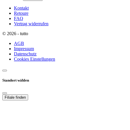
Kontakt
Retoure
FAQ
Vertrag widerrufen
© 2026 - tutto
AGB
Impressum
Datenschutz
Cookies Einstellungen
Standort wählen
Filiale finden