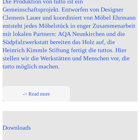
Die Produktion von tutto ist ein
Gemeinschaftsprojekt. Entworfen von Designer
Clemens Lauer und koordiniert von Möbel Ehrmann
entsteht jedes Möbelstück in enger Zusammenarbeit
mit lokalen Partnern: AQA Neunkirchen und die
Südpfalzwerkstatt bereiten das Holz auf, die
Heinrich Kimmle Stiftung fertigt die tuttos. Hier
stellen wir die Werkstätten und Menschen vor, die
tutto möglich machen.
-> Read more
Downloads