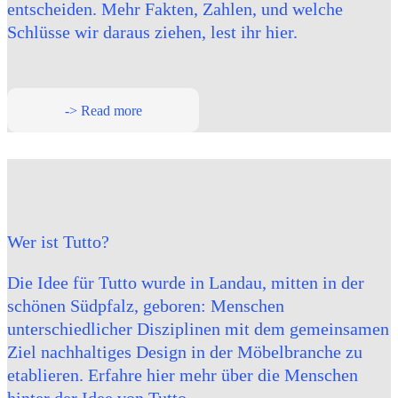
entscheiden. Mehr Fakten, Zahlen, und welche
Schlüsse wir daraus ziehen, lest ihr hier.
-> Read more
Wer ist Tutto?
Die Idee für Tutto wurde in Landau, mitten in der
schönen Südpfalz, geboren: Menschen
unterschiedlicher Disziplinen mit dem gemeinsamen
Ziel nachhaltiges Design in der Möbelbranche zu
etablieren. Erfahre hier mehr über die Menschen