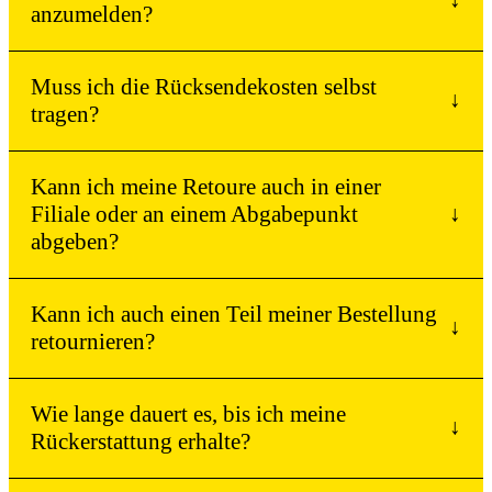
↓
anzumelden?
Muss ich die Rücksendekosten selbst
↓
tragen?
Kann ich meine Retoure auch in einer
Filiale oder an einem Abgabepunkt
↓
abgeben?
Kann ich auch einen Teil meiner Bestellung
↓
retournieren?
Wie lange dauert es, bis ich meine
↓
Rückerstattung erhalte?