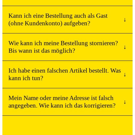
Kann ich eine Bestellung auch als Gast
↓
(ohne Kundenkonto) aufgeben?
Wie kann ich meine Bestellung stornieren?
↓
Bis wann ist das möglich?
Ich habe einen falschen Artikel bestellt. Was
↓
kann ich tun?
Mein Name oder meine Adresse ist falsch
↓
angegeben. Wie kann ich das korrigieren?