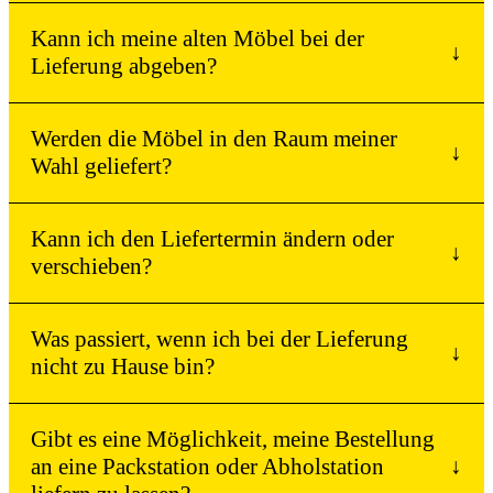
Kann ich meine alten Möbel bei der
↓
Lieferung abgeben?
Werden die Möbel in den Raum meiner
↓
Wahl geliefert?
Kann ich den Liefertermin ändern oder
↓
verschieben?
Was passiert, wenn ich bei der Lieferung
↓
nicht zu Hause bin?
Gibt es eine Möglichkeit, meine Bestellung
an eine Packstation oder Abholstation
↓