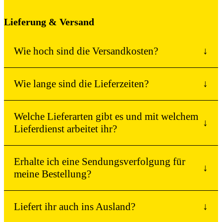
Lieferung & Versand
Wie hoch sind die Versandkosten?
↓
Wie lange sind die Lieferzeiten?
↓
Welche Lieferarten gibt es und mit welchem
↓
Lieferdienst arbeitet ihr?
Erhalte ich eine Sendungsverfolgung für
↓
meine Bestellung?
Liefert ihr auch ins Ausland?
↓