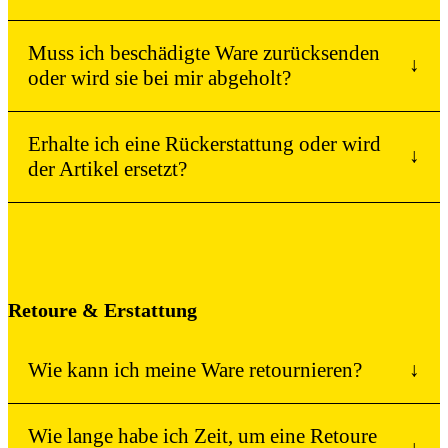
Muss ich beschädigte Ware zurücksenden
↓
oder wird sie bei mir abgeholt?
Erhalte ich eine Rückerstattung oder wird
↓
der Artikel ersetzt?
Retoure & Erstattung
Wie kann ich meine Ware retournieren?
↓
Wie lange habe ich Zeit, um eine Retoure