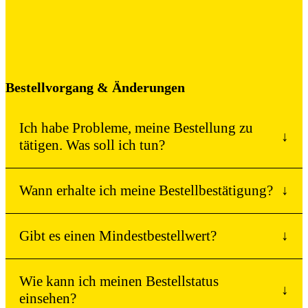
Bestellvorgang & Änderungen
Ich habe Probleme, meine Bestellung zu
↓
tätigen. Was soll ich tun?
Wann erhalte ich meine Bestellbestätigung?
↓
Gibt es einen Mindestbestellwert?
↓
Wie kann ich meinen Bestellstatus
↓
einsehen?