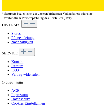
* Stattpreis bezieht sich auf unseren bisherigen Verkaufspreis oder eine
unverbindliche Preisempfehlung des Herstellers (UVP).
DIVERSES
Stores
Pflegeanleitung
Nachhaltigkeit
SERVICE
Kontakt
Retoure
FAQ
Vertrag widerrufen
© 2026 - tutto
AGB
Impressum
Datenschutz
Cookies Einstellungen