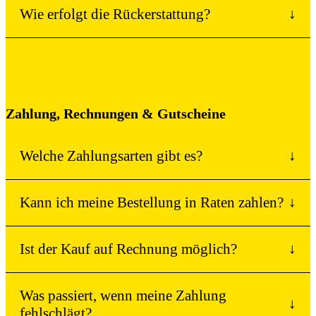
Wie erfolgt die Rückerstattung?
↓
Zahlung, Rechnungen & Gutscheine
Welche Zahlungsarten gibt es?
↓
Kann ich meine Bestellung in Raten zahlen?
↓
Ist der Kauf auf Rechnung möglich?
↓
Was passiert, wenn meine Zahlung
↓
fehlschlägt?