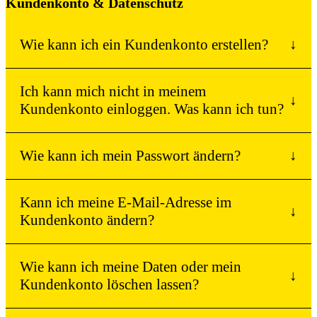
Kundenkonto & Datenschutz
Wie kann ich ein Kundenkonto erstellen?
↓
Ich kann mich nicht in meinem
↓
Kundenkonto einloggen. Was kann ich tun?
Wie kann ich mein Passwort ändern?
↓
Kann ich meine E-Mail-Adresse im
↓
Kundenkonto ändern?
Wie kann ich meine Daten oder mein
↓
Kundenkonto löschen lassen?