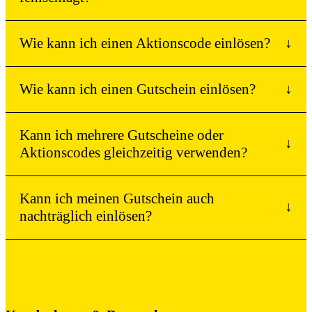
Wie kann ich einen Aktionscode einlösen?
↓
Wie kann ich einen Gutschein einlösen?
↓
Kann ich mehrere Gutscheine oder
↓
Aktionscodes gleichzeitig verwenden?
Kann ich meinen Gutschein auch
↓
nachträglich einlösen?