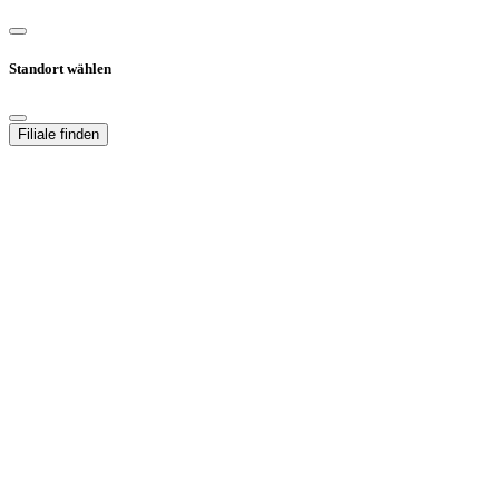
Standort wählen
Filiale finden