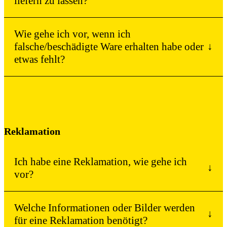
liefern zu lassen?
Wie gehe ich vor, wenn ich
falsche/beschädigte Ware erhalten habe oder
↓
etwas fehlt?
Reklamation
Ich habe eine Reklamation, wie gehe ich
↓
vor?
Welche Informationen oder Bilder werden
↓
für eine Reklamation benötigt?