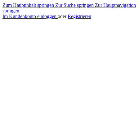
Zum Hauptinhalt springen
Zur Suche springen
Zur Hauptnavigation
springen
Im Kundenkonto einloggen
oder
Registrieren