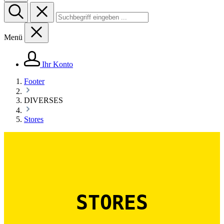
Menü
Ihr Konto
Footer
DIVERSES
Stores
STORES