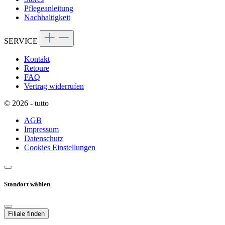
Pflegeanleitung
Nachhaltigkeit
SERVICE
Kontakt
Retoure
FAQ
Vertrag widerrufen
© 2026 - tutto
AGB
Impressum
Datenschutz
Cookies Einstellungen
Standort wählen
Filiale finden