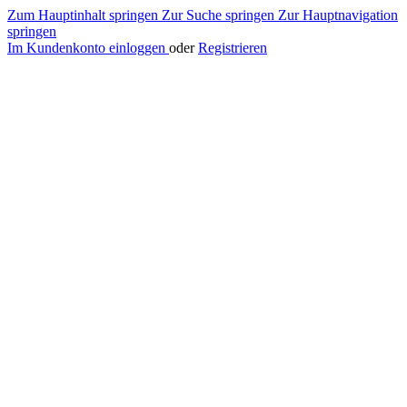
Zum Hauptinhalt springen
Zur Suche springen
Zur Hauptnavigation
springen
Im Kundenkonto einloggen
oder
Registrieren