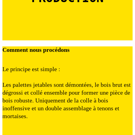
Comment nous procédons
Le principe est simple :
Les palettes jetables sont démontées, le bois brut est
dégrossi et collé ensemble pour former une pièce de
bois robuste. Uniquement de la colle à bois
inoffensive et un double assemblage à tenons et
mortaises.