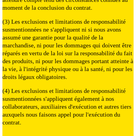
moment de la conclusion du contrat.
(3) Les exclusions et limitations de responsabilité
susmentionnées ne s'appliquent ni si nous avons
assumé une garantie pour la qualité de la
marchandise, ni pour les dommages qui doivent être
réparés en vertu de la loi sur la responsabilité du fait
des produits, ni pour les dommages portant atteinte à
la vie, à l'intégrité physique ou à la santé, ni pour les
droits légaux obligatoires.
(4) Les exclusions et limitations de responsabilité
susmentionnées s'appliquent également à nos
collaborateurs, auxiliaires d'exécution et autres tiers
auxquels nous faisons appel pour l'exécution du
contrat.