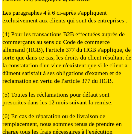
Les paragraphes 4 à 6 ci-après s'appliquent
exclusivement aux clients qui sont des entreprises :
(4) Pour les transactions B2B effectuées auprès de
commerçants au sens du Code de commerce
allemand (HGB), l'article 377 du HGB s'applique, de
sorte que dans ce cas, les droits du client résultant de
la constatation d'un vice n'existent que si le client a
dûment satisfait à ses obligations d'examen et de
réclamation en vertu de l'article 377 du HGB.
(5) Toutes les réclamations pour défaut sont
prescrites dans les 12 mois suivant la remise.
(6) En cas de réparation ou de livraison de
remplacement, nous sommes tenus de prendre en
charge tous les frais nécessaires à l'exécution