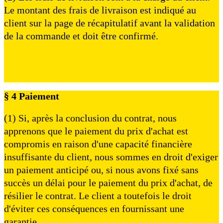
Le montant des frais de livraison est indiqué au
client sur la page de récapitulatif avant la validation
de la commande et doit être confirmé.
§ 4 Paiement
(1) Si, après la conclusion du contrat, nous
apprenons que le paiement du prix d'achat est
compromis en raison d'une capacité financière
insuffisante du client, nous sommes en droit d'exiger
un paiement anticipé ou, si nous avons fixé sans
succès un délai pour le paiement du prix d'achat, de
résilier le contrat. Le client a toutefois le droit
d'éviter ces conséquences en fournissant une
garantie.