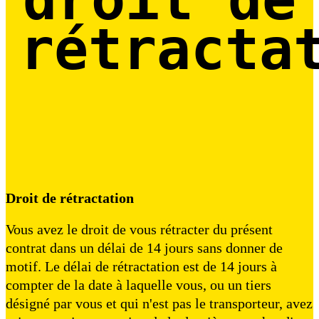
rétracta
Droit de rétractation
Vous avez le droit de vous rétracter du présent
contrat dans un délai de 14 jours sans donner de
motif. Le délai de rétractation est de 14 jours à
compter de la date à laquelle vous, ou un tiers
désigné par vous et qui n'est pas le transporteur, avez