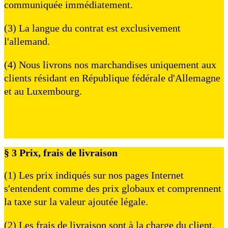
communiquée immédiatement.
(3) La langue du contrat est exclusivement
l'allemand.
(4) Nous livrons nos marchandises uniquement aux
clients résidant en République fédérale d'Allemagne
et au Luxembourg.
§ 3 Prix, frais de livraison
(1) Les prix indiqués sur nos pages Internet
s'entendent comme des prix globaux et comprennent
la taxe sur la valeur ajoutée légale.
(2) Les frais de livraison sont à la charge du client.