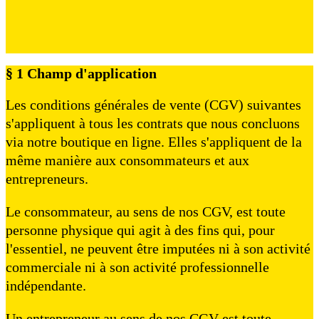
§ 1 Champ d'application
Les conditions générales de vente (CGV) suivantes
s'appliquent à tous les contrats que nous concluons
via notre boutique en ligne. Elles s'appliquent de la
même manière aux consommateurs et aux
entrepreneurs.
Le consommateur, au sens de nos CGV, est toute
personne physique qui agit à des fins qui, pour
l'essentiel, ne peuvent être imputées ni à son activité
commerciale ni à son activité professionnelle
indépendante.
Un entrepreneur au sens de nos CGV est toute