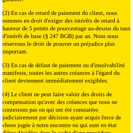
(2) En cas de retard de paiement du client, nous
sommes en droit d'exiger des intérêts de retard à
hauteur de 5 points de pourcentage au-dessus du taux
d'intérêt de base (§ 247 BGB) par an. Nous nous
réservons le droit de prouver un préjudice plus
important.
(3) En cas de défaut de paiement ou d'insolvabilité
manifeste, toutes les autres créances à l'égard du
client deviennent immédiatement exigibles.
(4) Le client ne peut faire valoir des droits de
compensation qu'avec des créances que nous ne
contestons pas ou qui ont été constatées
judiciairement par décision ayant acquis force de
chose jugée à notre encontre ou qui sont en état
d'être décidées dans le cadre d'une procédure