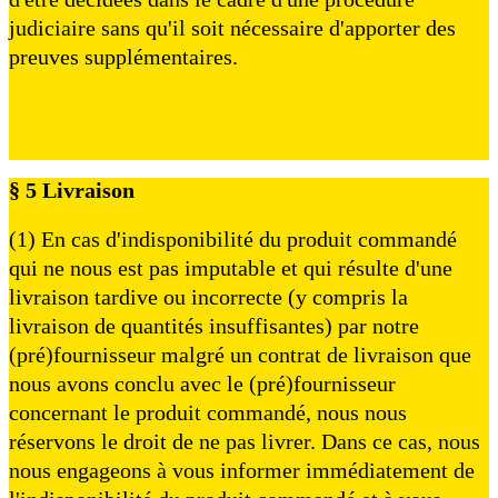
judiciaire sans qu'il soit nécessaire d'apporter des
preuves supplémentaires.
§ 5 Livraison
(1) En cas d'indisponibilité du produit commandé
qui ne nous est pas imputable et qui résulte d'une
livraison tardive ou incorrecte (y compris la
livraison de quantités insuffisantes) par notre
(pré)fournisseur malgré un contrat de livraison que
nous avons conclu avec le (pré)fournisseur
concernant le produit commandé, nous nous
réservons le droit de ne pas livrer. Dans ce cas, nous
nous engageons à vous informer immédiatement de