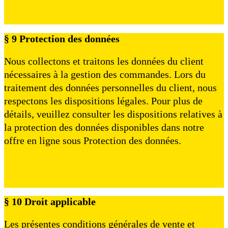
§ 9 Protection des données
Nous collectons et traitons les données du client
nécessaires à la gestion des commandes. Lors du
traitement des données personnelles du client, nous
respectons les dispositions légales. Pour plus de
détails, veuillez consulter les dispositions relatives à
la protection des données disponibles dans notre
offre en ligne sous Protection des données.
§ 10 Droit applicable
Les présentes conditions générales de vente et