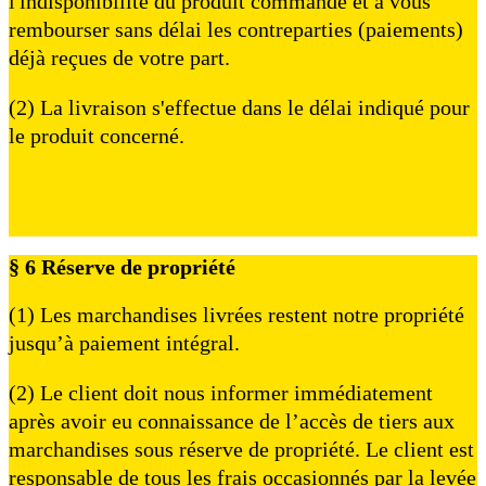
l'indisponibilité du produit commandé et à vous
rembourser sans délai les contreparties (paiements)
déjà reçues de votre part.
(2) La livraison s'effectue dans le délai indiqué pour
le produit concerné.
§ 6 Réserve de propriété
(1) Les marchandises livrées restent notre propriété
jusqu’à paiement intégral.
(2) Le client doit nous informer immédiatement
après avoir eu connaissance de l’accès de tiers aux
marchandises sous réserve de propriété. Le client est
responsable de tous les frais occasionnés par la levée