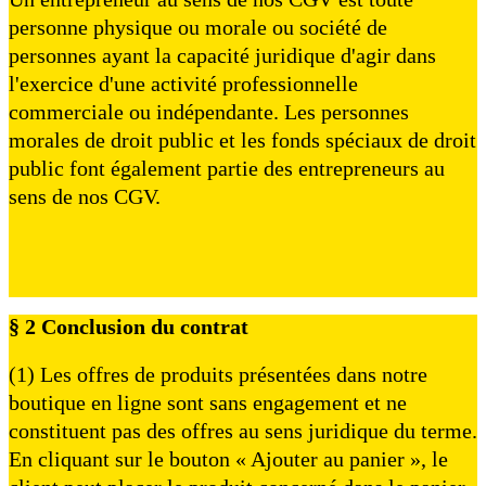
personne physique ou morale ou société de
personnes ayant la capacité juridique d'agir dans
l'exercice d'une activité professionnelle
commerciale ou indépendante. Les personnes
morales de droit public et les fonds spéciaux de droit
public font également partie des entrepreneurs au
sens de nos CGV.
§ 2 Conclusion du contrat
(1) Les offres de produits présentées dans notre
boutique en ligne sont sans engagement et ne
constituent pas des offres au sens juridique du terme.
En cliquant sur le bouton « Ajouter au panier », le