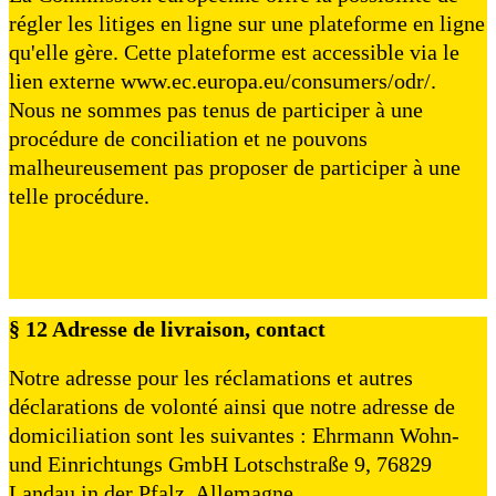
régler les litiges en ligne sur une plateforme en ligne
qu'elle gère. Cette plateforme est accessible via le
lien externe www.ec.europa.eu/consumers/odr/.
Nous ne sommes pas tenus de participer à une
procédure de conciliation et ne pouvons
malheureusement pas proposer de participer à une
telle procédure.
§ 12 Adresse de livraison, contact
Notre adresse pour les réclamations et autres
déclarations de volonté ainsi que notre adresse de
domiciliation sont les suivantes : Ehrmann Wohn-
und Einrichtungs GmbH Lotschstraße 9, 76829
Landau in der Pfalz, Allemagne.