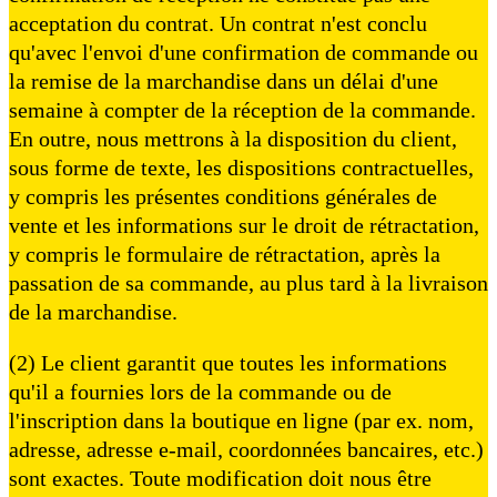
acceptation du contrat. Un contrat n'est conclu
qu'avec l'envoi d'une confirmation de commande ou
la remise de la marchandise dans un délai d'une
semaine à compter de la réception de la commande.
En outre, nous mettrons à la disposition du client,
sous forme de texte, les dispositions contractuelles,
y compris les présentes conditions générales de
vente et les informations sur le droit de rétractation,
y compris le formulaire de rétractation, après la
passation de sa commande, au plus tard à la livraison
de la marchandise.
(2) Le client garantit que toutes les informations
qu'il a fournies lors de la commande ou de
l'inscription dans la boutique en ligne (par ex. nom,
adresse, adresse e-mail, coordonnées bancaires, etc.)
sont exactes. Toute modification doit nous être