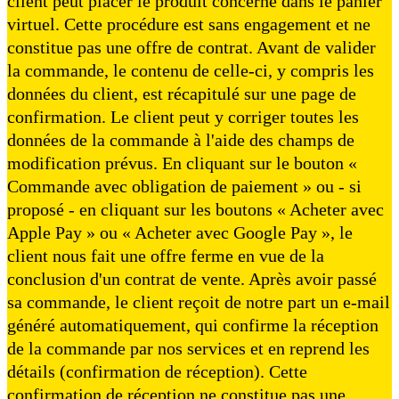
client peut placer le produit concerné dans le panier
virtuel. Cette procédure est sans engagement et ne
constitue pas une offre de contrat. Avant de valider
la commande, le contenu de celle-ci, y compris les
données du client, est récapitulé sur une page de
confirmation. Le client peut y corriger toutes les
données de la commande à l'aide des champs de
modification prévus. En cliquant sur le bouton «
Commande avec obligation de paiement » ou - si
proposé - en cliquant sur les boutons « Acheter avec
Apple Pay » ou « Acheter avec Google Pay », le
client nous fait une offre ferme en vue de la
conclusion d'un contrat de vente. Après avoir passé
sa commande, le client reçoit de notre part un e-mail
généré automatiquement, qui confirme la réception
de la commande par nos services et en reprend les
détails (confirmation de réception). Cette
confirmation de réception ne constitue pas une