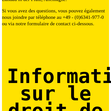
Si vous avez des questions, vous pouvez également
nous joindre par téléphone au +49 - (0)6341-977-0
ou via notre formulaire de contact ci-dessous.
Informat
sur le
droit de