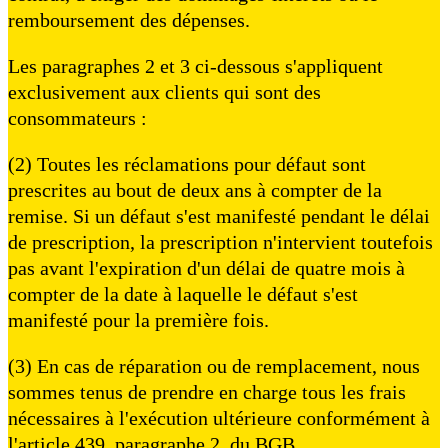
remboursement des dépenses.
Les paragraphes 2 et 3 ci-dessous s'appliquent
exclusivement aux clients qui sont des
consommateurs :
(2) Toutes les réclamations pour défaut sont
prescrites au bout de deux ans à compter de la
remise. Si un défaut s'est manifesté pendant le délai
de prescription, la prescription n'intervient toutefois
pas avant l'expiration d'un délai de quatre mois à
compter de la date à laquelle le défaut s'est
manifesté pour la première fois.
(3) En cas de réparation ou de remplacement, nous
sommes tenus de prendre en charge tous les frais
nécessaires à l'exécution ultérieure conformément à
l'article 439, paragraphe 2, du BGB.