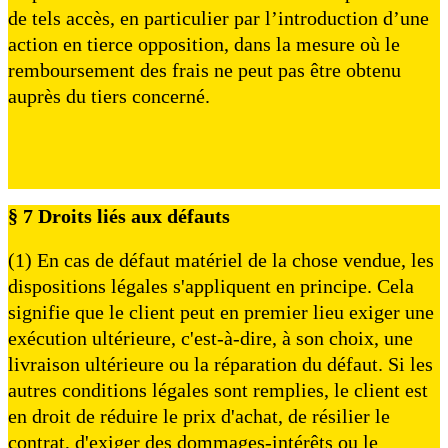
de tels accès, en particulier par l’introduction d’une
action en tierce opposition, dans la mesure où le
remboursement des frais ne peut pas être obtenu
auprès du tiers concerné.
§ 7 Droits liés aux défauts
(1) En cas de défaut matériel de la chose vendue, les
dispositions légales s'appliquent en principe. Cela
signifie que le client peut en premier lieu exiger une
exécution ultérieure, c'est-à-dire, à son choix, une
livraison ultérieure ou la réparation du défaut. Si les
autres conditions légales sont remplies, le client est
en droit de réduire le prix d'achat, de résilier le
contrat, d'exiger des dommages-intérêts ou le