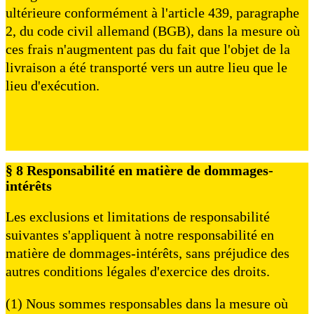
ultérieure conformément à l'article 439, paragraphe
2, du code civil allemand (BGB), dans la mesure où
ces frais n'augmentent pas du fait que l'objet de la
livraison a été transporté vers un autre lieu que le
lieu d'exécution.
§ 8 Responsabilité en matière de dommages-
intérêts
Les exclusions et limitations de responsabilité
suivantes s'appliquent à notre responsabilité en
matière de dommages-intérêts, sans préjudice des
autres conditions légales d'exercice des droits.
(1) Nous sommes responsables dans la mesure où