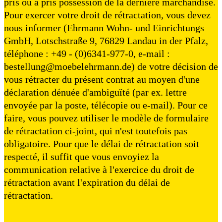
pris ou a pris possession de la dernière marchandise.
Pour exercer votre droit de rétractation, vous devez
nous informer (Ehrmann Wohn- und Einrichtungs
GmbH, Lotschstraße 9, 76829 Landau in der Pfalz,
téléphone : +49 - (0)6341-977-0, e-mail :
bestellung@moebelehrmann.de) de votre décision de
vous rétracter du présent contrat au moyen d'une
déclaration dénuée d'ambiguïté (par ex. lettre
envoyée par la poste, télécopie ou e-mail). Pour ce
faire, vous pouvez utiliser le modèle de formulaire
de rétractation ci-joint, qui n'est toutefois pas
obligatoire. Pour que le délai de rétractation soit
respecté, il suffit que vous envoyiez la
communication relative à l'exercice du droit de
rétractation avant l'expiration du délai de
rétractation.