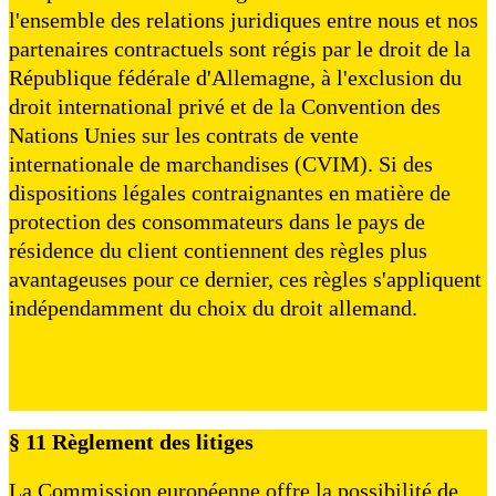
l'ensemble des relations juridiques entre nous et nos
partenaires contractuels sont régis par le droit de la
République fédérale d'Allemagne, à l'exclusion du
droit international privé et de la Convention des
Nations Unies sur les contrats de vente
internationale de marchandises (CVIM). Si des
dispositions légales contraignantes en matière de
protection des consommateurs dans le pays de
résidence du client contiennent des règles plus
avantageuses pour ce dernier, ces règles s'appliquent
indépendamment du choix du droit allemand.
§ 11 Règlement des litiges
La Commission européenne offre la possibilité de