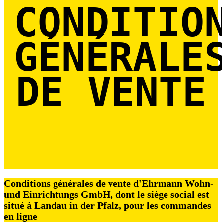
CONDITIO
GÉNÉRALE
DE VENTE
Conditions générales de vente d'Ehrmann Wohn-
und Einrichtungs GmbH, dont le siège social est
situé à Landau in der Pfalz, pour les commandes
en ligne