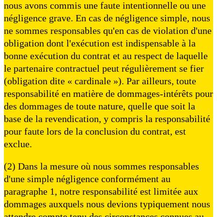
nous avons commis une faute intentionnelle ou une
négligence grave. En cas de négligence simple, nous
ne sommes responsables qu'en cas de violation d'une
obligation dont l'exécution est indispensable à la
bonne exécution du contrat et au respect de laquelle
le partenaire contractuel peut régulièrement se fier
(obligation dite « cardinale »). Par ailleurs, toute
responsabilité en matière de dommages-intérêts pour
des dommages de toute nature, quelle que soit la
base de la revendication, y compris la responsabilité
pour faute lors de la conclusion du contrat, est
exclue.
(2) Dans la mesure où nous sommes responsables
d'une simple négligence conformément au
paragraphe 1, notre responsabilité est limitée aux
dommages auxquels nous devions typiquement nous
attendre compte tenu des circonstances connues au